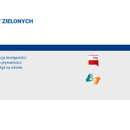
 ZIELONYCH
cja dostępności
a prywatności
łąd na stronie