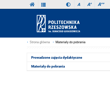
A
++
A
+
A
Strona główna
Materiały do pobrania
Prowadzone zajęcia dydaktyczne
Materiały do pobrania