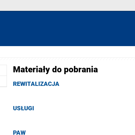
Materiały do pobrania
REWITALIZACJA
USŁUGI
PAW