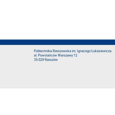
Politechnika Rzeszowska im. Ignacego Łukasiewicza
al. Powstańców Warszawy 12
35-029 Rzeszów